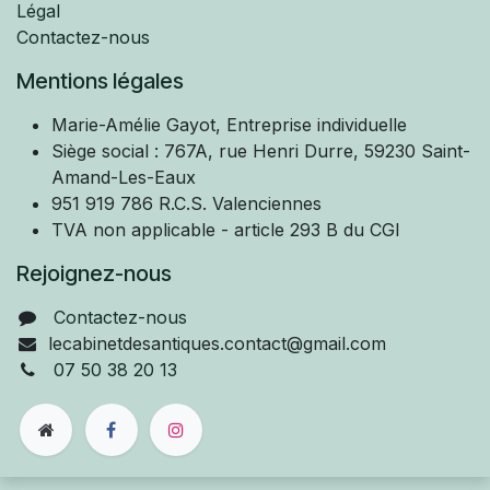
Légal
Contactez-nous
Mentions légales
Marie-Amélie
Gayot, Entreprise individuelle
Siège social : 767A, rue Henri Durre, 59230 Saint-
Amand-Les-Eaux
951 919 786 R.C.S. Valenciennes
TVA non applicable - article 293 B du CGI
Rejoignez-nous
Contactez-nous
lecabinetdesantiques.contact@gmail.com
07 50 38 20 13