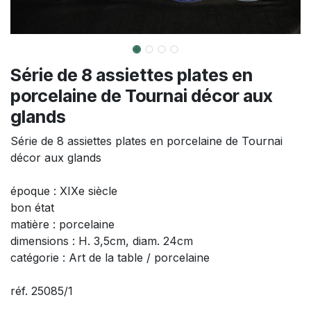
Série de 8 assiettes plates en
porcelaine de Tournai décor aux
glands
Série de 8 assiettes plates en porcelaine de Tournai
décor aux glands
époque : XIXe siècle
bon état
matière : porcelaine
dimensions : H. 3,5cm, diam. 24cm
catégorie : Art de la table / porcelaine
réf. 25085/1