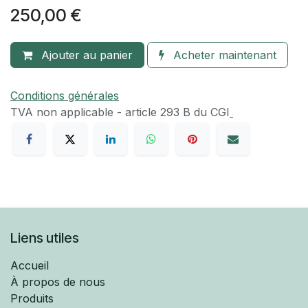
250,00
€
Ajouter au panier
Acheter maintenant
Conditions générales
TVA​ non applicable - article 293 B du CGI
Liens utiles
Accueil
À propos de nous
Produits