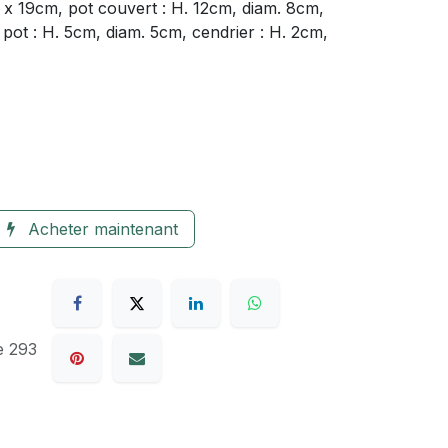
 x 19cm, pot couvert : H. 12cm, diam. 8cm,
 pot : H. 5cm, diam. 5cm, cendrier : H. 2cm,
Acheter maintenant
e 293