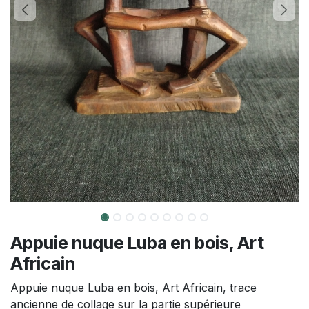
Appuie nuque Luba en bois, Art
Africain
Appuie nuque Luba en bois, Art Africain, trace
ancienne de collage sur la partie supérieure