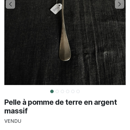
Pelle à pomme de terre en argent
massif
VENDU