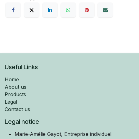
Useful Links
Home
About us
Products
Legal
Contact us
Legal notice
Marie-Amélie
Gayot, Entreprise individuel