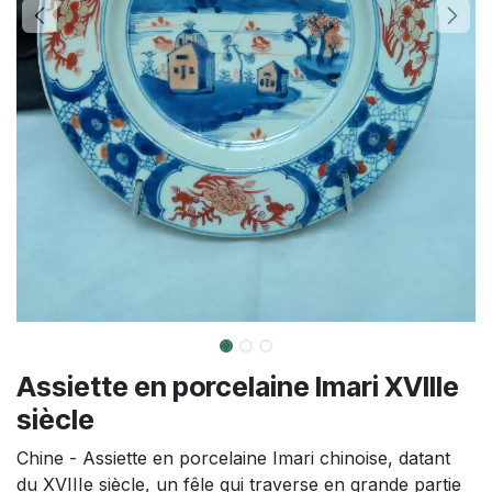
Assiette en porcelaine Imari XVIIIe
siècle
Chine - Assiette en porcelaine Imari chinoise, datant
du XVIIIe siècle, un fêle qui traverse en grande partie