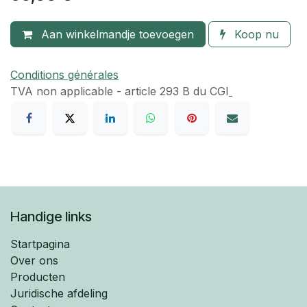
Aan winkelmandje toevoegen
Koop nu
Conditions générales
TVA​ non applicable - article 293 B du CGI
Handige links
Startpagina
Over ons
Producten
Juridische afdeling