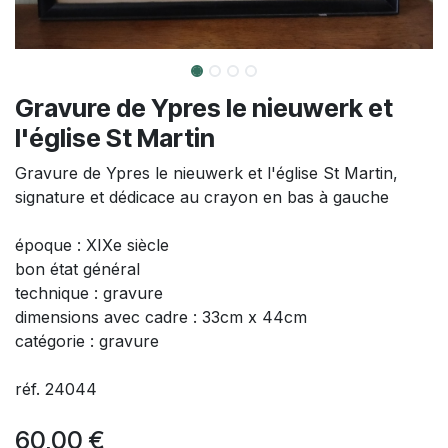
Gravure de Ypres le nieuwerk et
l'église St Martin
Gravure de Ypres le nieuwerk et l'église St Martin,
signature et dédicace au crayon en bas à gauche
époque : XIXe siècle
bon état général
technique : gravure
dimensions avec cadre : 33cm x 44cm
catégorie : gravure
réf. 24044
60,00
€