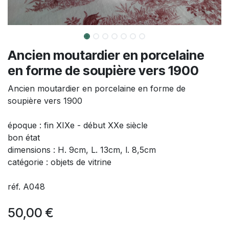
Ancien moutardier en porcelaine
en forme de soupière vers 1900
Ancien moutardier en porcelaine en forme de
soupière vers 1900
époque : fin XIXe - début XXe siècle
bon état
dimensions : H. 9cm, L. 13cm, l. 8,5cm
catégorie : objets de vitrine
réf. A048
50,00
€