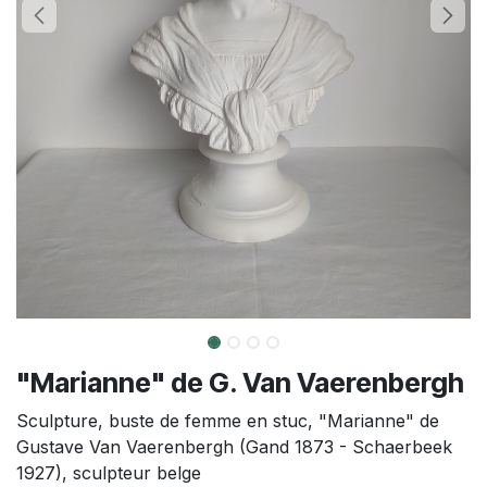
"Marianne" de G. Van Vaerenbergh
Sculpture, buste de femme en stuc, "Marianne" de
Gustave Van Vaerenbergh (Gand 1873 - Schaerbeek
1927), sculpteur belge