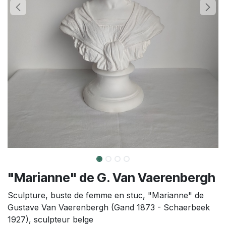
"Marianne" de G. Van Vaerenbergh
Sculpture, buste de femme en stuc, "Marianne" de
Gustave Van Vaerenbergh (Gand 1873 - Schaerbeek
1927), sculpteur belge