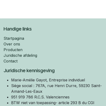
Handige links
Startpagina
Over ons
Producten
Juridische afdeling
Contact
Juridische kennisgeving
Marie-Amélie
Gayot, Entreprise individuel
Siège social : 767A, rue Henri Durre, 59230 Saint-
Amand-Les-Eaux
951 919 786 R.C.S. Valenciennes
BTW niet van toepassing- article 293 B du CGI