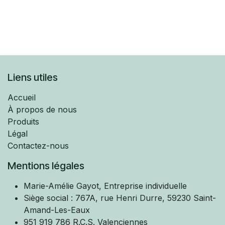
Liens utiles
Accueil
À propos de nous
Produits
Légal
Contactez-nous
Mentions légales
Marie-Amélie
Gayot, Entreprise individuelle
Siège social : 767A, rue Henri Durre, 59230 Saint-
Amand-Les-Eaux
951 919 786 R.C.S. Valenciennes