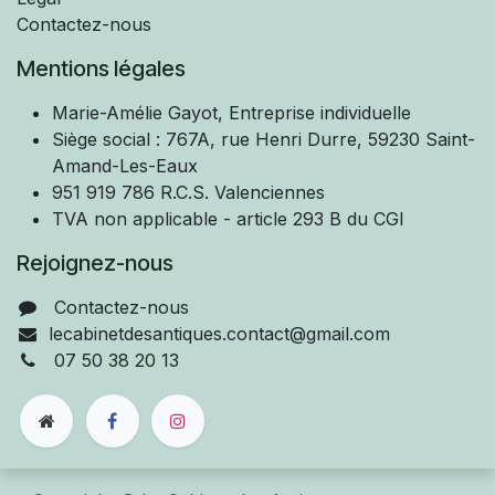
Contactez-nous
Mentions légales
Marie-Amélie
Gayot, Entreprise individuelle
Siège social : 767A, rue Henri Durre, 59230 Saint-
Amand-Les-Eaux
951 919 786 R.C.S. Valenciennes
TVA non applicable - article 293 B du CGI
Rejoignez-nous
Contactez-nous
lecabinetdesantiques.contact@gmail.com
07 50 38 20 13