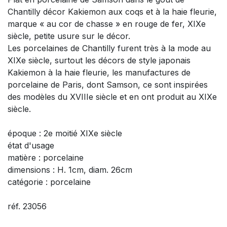
Chantilly décor Kakiemon aux coqs et à la haie fleurie,
marque « au cor de chasse » en rouge de fer, XIXe
siècle, petite usure sur le décor.
Les porcelaines de Chantilly furent très à la mode au
XIXe siècle, surtout les décors de style japonais
Kakiemon à la haie fleurie, les manufactures de
porcelaine de Paris, dont Samson, ce sont inspirées
des modèles du XVIIIe siècle et en ont produit au XIXe
siècle.
époque : 2e moitié XIXe siècle
état d'usage
matière : porcelaine
dimensions : H. 1cm, diam. 26cm
catégorie : porcelaine
réf. 23056