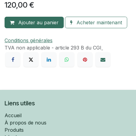
120,00
€
Ajouter au panier
Acheter maintenant
Conditions générales
TVA​ non applicable - article 293 B du CGI
Liens utiles
Accueil
À propos de nous
Produits