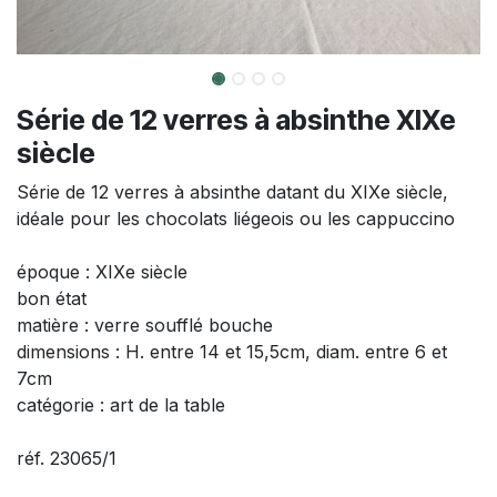
Série de 12 verres à absinthe XIXe
siècle
Série de 12 verres à absinthe datant du XIXe siècle,
idéale pour les chocolats liégeois ou les cappuccino
époque : XIXe siècle
bon état
matière : verre soufflé bouche
dimensions : H. entre 14 et 15,5cm, diam. entre 6 et
7cm
catégorie : art de la table
réf. 23065/1