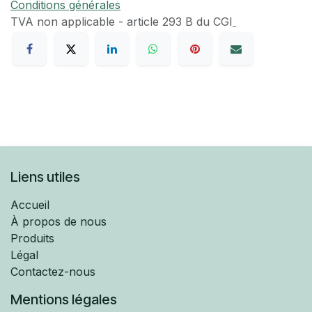
Conditions générales
TVA​ non applicable - article 293 B du CGI
Liens utiles
Accueil
À propos de nous
Produits
Légal
Contactez-nous
Mentions légales