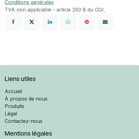
Conditions générales
TVA​ non applicable - article 293 B du CGI
Liens utiles
Accueil
À propos de nous
Produits
Légal
Contactez-nous
Mentions légales