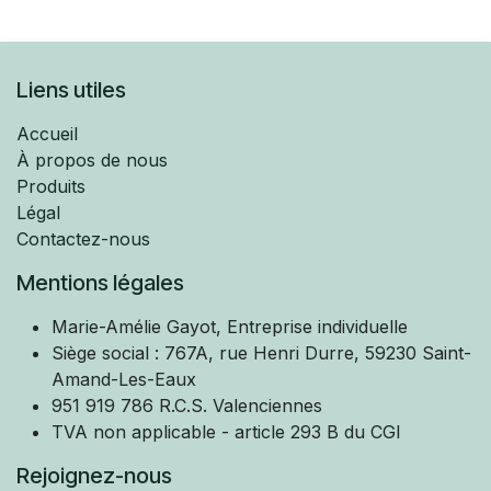
Liens utiles
Accueil
À propos de nous
Produits
Légal
Contactez-nous
Mentions légales
Marie-Amélie
Gayot, Entreprise individuelle
Siège social : 767A, rue Henri Durre, 59230 Saint-
Amand-Les-Eaux
951 919 786 R.C.S. Valenciennes
TVA non applicable - article 293 B du CGI
Rejoignez-nous