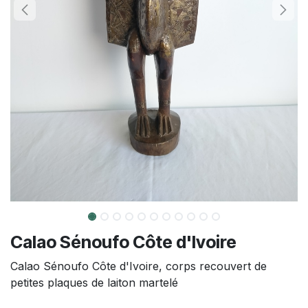
Calao Sénoufo Côte d'Ivoire
Calao Sénoufo Côte d'Ivoire, corps recouvert de
petites plaques de laiton martelé