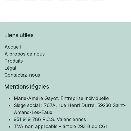
Liens utiles
Accueil
À propos de nous
Produits
Légal
Contactez-nous
Mentions légales
Marie-Amélie
Gayot, Entreprise individuelle
Siège social : 767A, rue Henri Durre, 59230 Saint-
Amand-Les-Eaux
951 919 786 R.C.S. Valenciennes
TVA non applicable - article 293 B du CGI