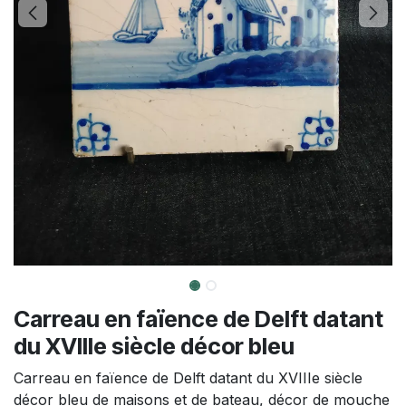
Carreau en faïence de Delft datant
du XVIIIe siècle décor bleu
Carreau en faïence de Delft datant du XVIIIe siècle
décor bleu de maisons et de bateau, décor de mouche