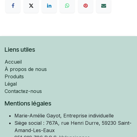
Liens utiles
Accueil
À propos de nous
Produits
Légal
Contactez-nous
Mentions légales
Marie-Amélie
Gayot, Entreprise individuelle
Siège social : 767A, rue Henri Durre, 59230 Saint-
Amand-Les-Eaux