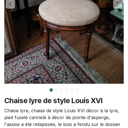
Chaise lyre de style Louis XVI
Chaise lyre, chaise de style Louis XVI décor à la lyre,
pied fuselé cannelé à décor de pointe d'asperge,
l'assise a été retapissée, le bois a fendu sur le dossier