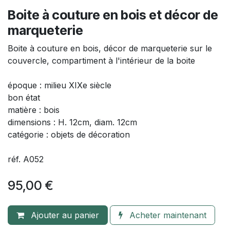
Boite à couture en bois et décor de
marqueterie
Boite à couture en bois, décor de marqueterie sur le
couvercle, compartiment à l'intérieur de la boite
époque : milieu XIXe siècle
bon état
matière : bois
dimensions : H. 12cm, diam. 12cm
catégorie : objets de décoration
réf. A052
95,00
€
Ajouter au panier
Acheter maintenant