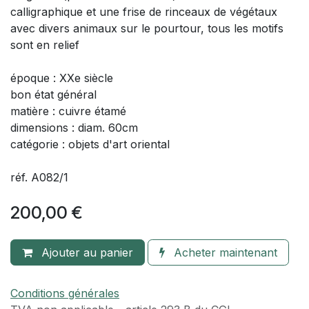
calligraphique et une frise de rinceaux de végétaux
avec divers animaux sur le pourtour, tous les motifs
sont en relief
époque : XXe siècle
bon état général
matière : cuivre étamé
dimensions : diam. 60cm
catégorie : objets d'art oriental
réf. A082/1
200,00
€
Ajouter au panier
Acheter maintenant
Conditions générales