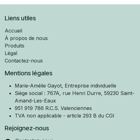
Liens utiles
Accueil
À propos de nous
Produits
Légal
Contactez-nous
Mentions légales
Marie-Amélie
Gayot, Entreprise individuelle
Siège social : 767A, rue Henri Durre, 59230 Saint-
Amand-Les-Eaux
951 919 786 R.C.S. Valenciennes
TVA non applicable - article 293 B du CGI
Rejoignez-nous