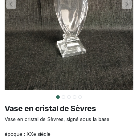
Vase en cristal de Sèvres
Vase en cristal de Sèvres, signé sous la base
époque : XXe siècle